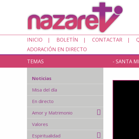
INICIO
BOLETÍN
CONTACTAR
ADORACIÓN EN DIRECTO
TEMAS
- SANTA MI
Noticias
Misa del día
En directo
Amor y Matrimonio
Valores
Espiritualidad